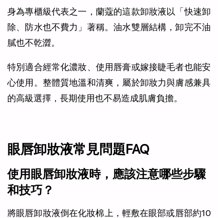
身為專櫃級代表之一，蘭蔻的這款卸妝液以「快速卸
除、防水也不費力」著稱。油水雙層結構，卸完不油
膩也不乾澀。
特別適合經常化濃妝、使用唇膏或嫁接睫毛者也能安
心使用。整體質地溫和清爽，屬於卸妝力與膚感兼具
的高級選擇，長期使用也不易造成肌膚負擔。
眼唇卸妝液常見問題FAQ
使用眼唇卸妝液時，應該注意哪些步驟
和技巧？
將眼唇卸妝液倒在化妝棉上，輕敷在眼部或唇部約10