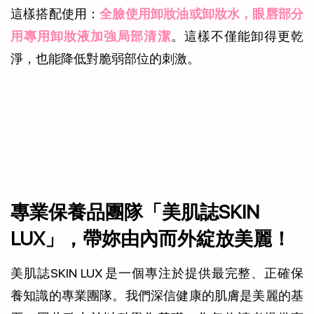
這樣搭配使用：
全臉使用卸妝油或卸妝水，眼唇部分
用專用卸妝液加強局部清潔
。這樣不僅能卸得更乾
淨，也能降低對脆弱部位的刺激。
專業保養品團隊「美肌誌SKIN
LUX」，帶妳由內而外綻放美麗！
美肌誌SKIN LUX 是一個專注於提供最完整、正確保
養知識的專業團隊。我們深信健康的肌膚是美麗的基