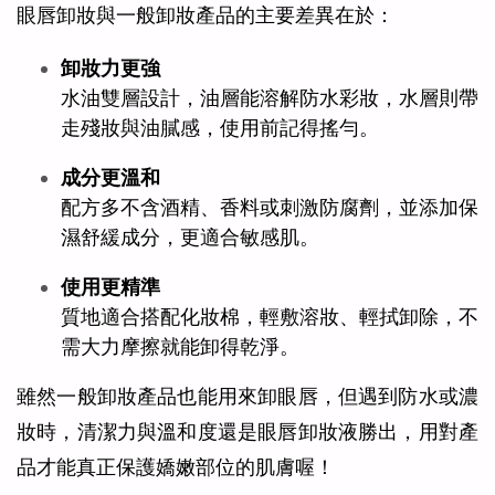
眼唇卸妝與一般卸妝產品的主要差異在於：
卸妝力更強
水油雙層設計，油層能溶解防水彩妝，水層則帶
走殘妝與油膩感，使用前記得搖勻。
成分更溫和
配方多不含酒精、香料或刺激防腐劑，並添加保
濕舒緩成分，更適合敏感肌。
使用更精準
質地適合搭配化妝棉，輕敷溶妝、輕拭卸除，不
需大力摩擦就能卸得乾淨。
雖然一般卸妝產品也能用來卸眼唇，但遇到防水或濃
妝時，清潔力與溫和度還是眼唇卸妝液勝出，用對產
品才能真正保護嬌嫩部位的肌膚喔！