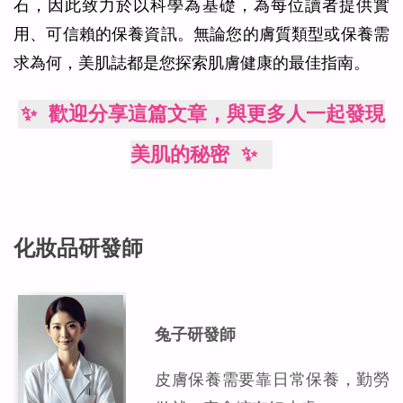
石，因此致力於以科學為基礎，為每位讀者提供實
用、可信賴的保養資訊。無論您的膚質類型或保養需
求為何，美肌誌都是您探索肌膚健康的最佳指南。
✨ 歡迎分享這篇文章，與更多人一起發現
美肌的秘密 ✨
化妝品研發師
兔子研發師
皮膚保養需要靠日常保養，勤勞