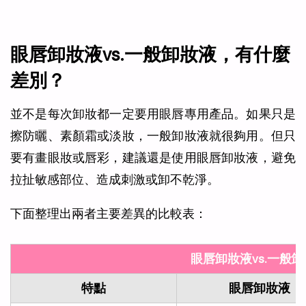
眼唇卸妝液vs.一般卸妝液，有什麼
差別？
並不是每次卸妝都一定要用眼唇專用產品。如果只是
擦防曬、素顏霜或淡妝，一般卸妝液就很夠用。但只
要有畫眼妝或唇彩，建議還是使用眼唇卸妝液，避免
拉扯敏感部位、造成刺激或卸不乾淨。
下面整理出兩者主要差異的比較表：
眼唇卸妝液vs.一般
特點
眼唇卸妝液