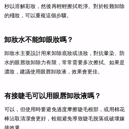
秒以溶解彩妝，然後再輕輕擦拭乾淨。對於較難卸除
的殘妝，可以重複這個步驟。
卸妝水不能卸眼妝嗎？
卸妝水主要設計用來卸除底妝或淡妝，對抗暈染、防
水的眼唇妝卸除力有限，常常需要多次擦拭。如果是
濃妝，建議使用眼唇卸妝液，效果會更佳。
有接睫毛可以用眼唇卸妝液嗎？
可以，但使用時要避免過度摩擦睫毛根部，或用棉花
棒沾取清潔會更好，較能避免導致睫毛脫落或破壞嫁
接效果。