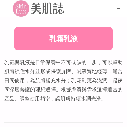
乳霜乳液
乳霜與乳液是日常保養中不可或缺的一步，可以幫助
肌膚鎖住水分並形成保護屏障。乳液質地輕薄，適合
日間使用，為肌膚補充水分；乳霜則更為滋潤，是夜
間深層修護的理想選擇。根據膚質與需求選擇適合的
產品、調整使用頻率，讓肌膚持續水潤光滑。