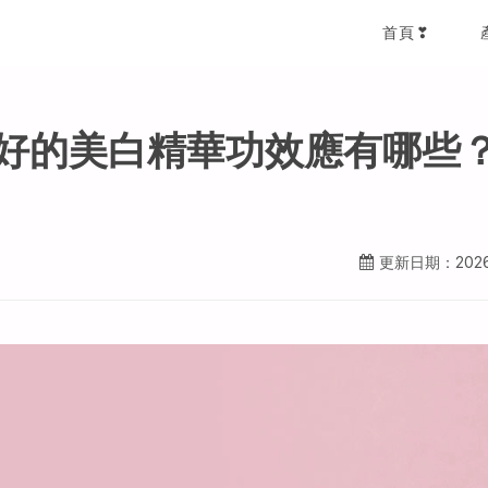
首頁❣
好的美白精華功效應有哪些？
更新日期：2026-0