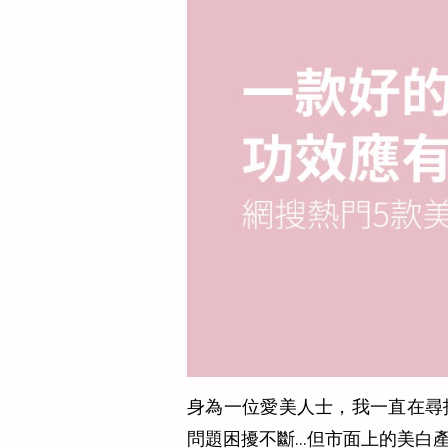
身為一位愛美人士，我一直在尋
問題困擾不斷…但市面上的美白