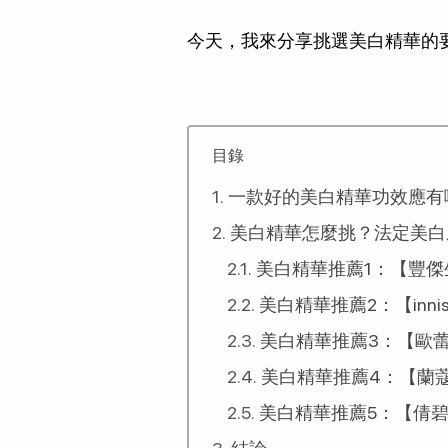
今天，我來分享挑選美白精華的
目錄
一款好的美白精華功效應有
美白精華怎麼挑？法定美白成分
美白精華推薦1：【豐
美白精華推薦2：【inni
美白精華推薦3：【歐
美白精華推薦4：【蘭
美白精華推薦5：【倩