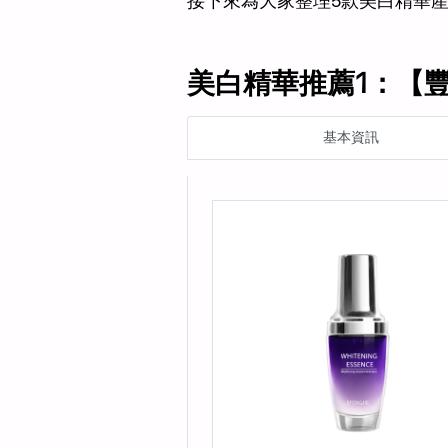
接下來為大家整理5款美白精華
美白精華推薦1：【
基本資訊