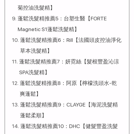
菊控油洗髮精】
蓬鬆洗髮精推薦5：台塑生醫【FORTE
Magnetic S1蓬鬆洗髮精】
蓬鬆洗髮精推薦6：Rill【法國頭皮控油淨化
草本洗髮精】
蓬鬆洗髮精推薦7：妍霓絲【髮根豐盈沁涼
SPA洗髮精】
蓬鬆洗髮精推薦8：阿原【檸檬洗頭水-乾
爽蓬鬆】
蓬鬆洗髮精推薦9：CLAYGE【海泥洗髮精
蓬鬆柔順】
蓬鬆洗髮精推薦10：DHC【健髮豐盈洗髮