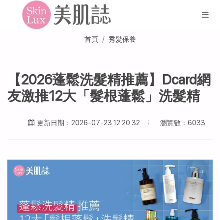
首頁
秀髮保養
【2026蓬鬆洗髮精推薦】Dcard網
友激推12大「髮根蓬鬆」洗髮精
瀏覽數：6033
更新日期：2026-07-23 12:20:32