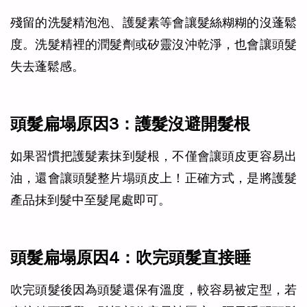
殘留的洗髮精泡泡、護髮素等會讓髮絲糊糊的沒蓬鬆
度。洗髮精裡的潤髮劑或矽靈沒沖乾淨，也會讓頭髮
失去蓬鬆感。
頭髮扁塌原因3：護髮沒避開髮根
如果習慣把護髮素抹到髮根，不僅會讓頭皮更容易出
油，還會讓頭髮整片塌頭皮上！正確方式，是將護髮
產品抹到髮中至髮尾處即可。
頭髮扁塌原因4：吹完頭髮直接睡
吹完頭髮後因為頭髮還保有溫度，較容易被定型，若