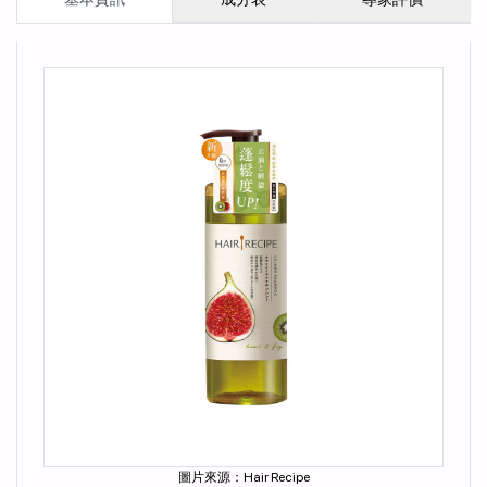
圖片來源：Hair Recipe