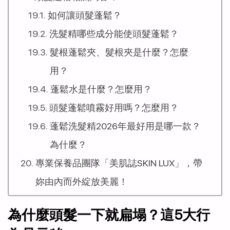
如何讓頭髮蓬鬆？
洗髮精哪些成分能使頭髮蓬鬆？
髮根蓬鬆夾、髮根夾是什麼？怎麼
用？
蓬鬆水是什麼？怎麼用？
頭髮蓬鬆噴霧好用嗎？怎麼用？
蓬鬆洗髮精2026年最好用是哪一款？
為什麼？
專業保養品團隊「美肌誌SKIN LUX」，帶
妳由內而外綻放美麗！
為什麼頭髮一下就扁塌？這5大行