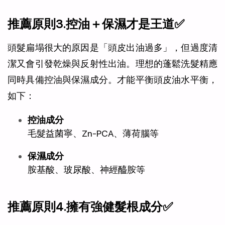
推薦原則3.控油＋保濕才是王道✅
頭髮扁塌很大的原因是「頭皮出油過多」，但過度清
潔又會引發乾燥與反射性出油。理想的蓬鬆洗髮精應
同時具備控油與保濕成分。才能平衡頭皮油水平衡，
如下：
控油成分
毛髮益菌寧、Zn-PCA、薄荷腦等
保濕成分
胺基酸、玻尿酸、神經醯胺等
推薦原則4.擁有強健髮根成分✅