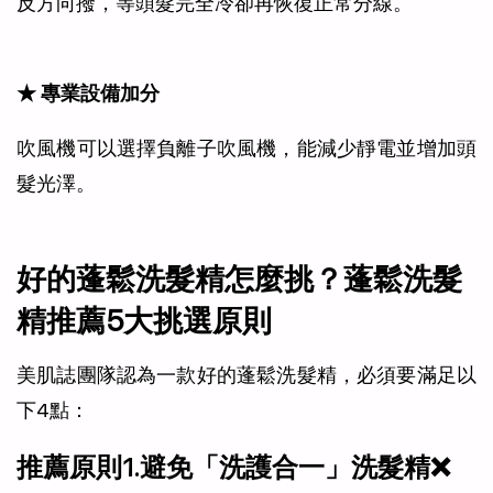
反方向撥，等頭髮完全冷卻再恢復正常分線。
★ 專業設備加分
吹風機可以選擇負離子吹風機，能減少靜電並增加頭
髮光澤。
好的蓬鬆洗髮精怎麼挑？蓬鬆洗髮
精推薦5大挑選原則
美肌誌團隊認為一款好的蓬鬆洗髮精，必須要滿足以
下4點：
推薦原則1.避免「洗護合一」洗髮精❌