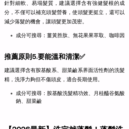
針對細軟、易塌髮質，建議選擇含有強健髮根的成
分，不僅可以補充頭髮營養，使頭髮更挺立，還可以
減少落髮的機會，讓頭髮更加茂密。
成分可搜尋：薑黃胜肽、無花果果萃取、咖啡因
推薦原則5.要能溫和清潔✅
建議選擇含有胺基酸系、甜菜鹼系界面活性劑的洗髮
精，洗淨力夠但不傷頭皮，適合長期使用。
成分可搜尋：胺基酸洗髮精功效、月桂醯谷氨酸
鈉、甜菜鹼