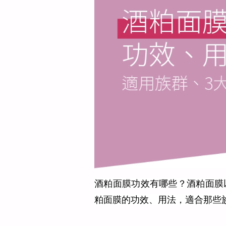
酒粕面膜功效有哪些？酒粕面膜
粕面膜的功效、用法，適合那些