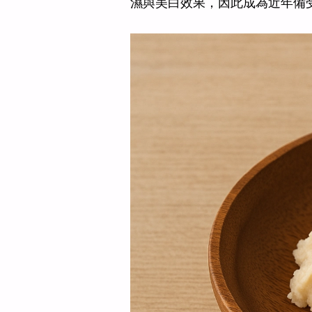
濕與美白效果，因此成為近年備