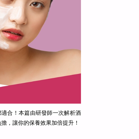
都適合！本篇由研發師一次解析酒
負擔，讓你的保養效果加倍提升！