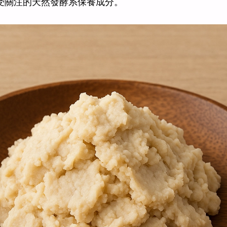
受關注的天然發酵系保養成分。