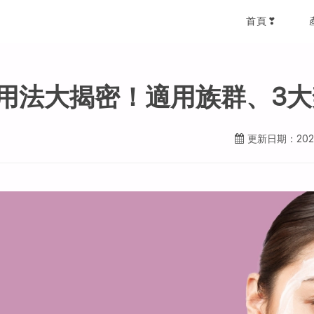
首頁❣
用法大揭密！適用族群、3大
更新日期：2026-