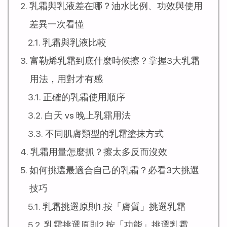
乳霜與乳液差在哪？油水比例、功效與使用
差異一次看懂
乳霜與乳液比較
富勒烯乳霜到底什麼時候擦？掌握3大乳霜
用法，用對才有感
正確的乳霜使用順序
白天 vs 晚上乳霜用法
不同肌膚類型的乳霜塗抹方式
乳霜用量怎麼抓？擦太多反而沒效
如何挑選最適合自己的乳霜？必看3大挑選
技巧
乳霜挑選原則1.按「膚質」挑選乳霜
乳霜挑選原則2.按「功能」挑選乳霜