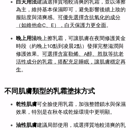
白天用法
建議選擇質地較清爽的乳霜，並以薄擦
為主，維持基本保濕即可，避免影響後續上妝的
服貼度與清爽感。
可優先選擇含抗氧化的成分
（如維他命C、E），白天保護力更全面
。
晚上用法
晚上擦乳霜，可讓肌膚在夜間修護黃金
時段（約晚上10點到凌晨2點）發揮完整滋潤與
修護效果。
可選擇含富勒烯、A醇、胜肽等抗老
活性成分的乳霜，搭配充足睡眠，讓肌膚穩定再
生
。 
不同肌膚類型的乳霜塗抹方式
乾性肌膚
可全臉使用乳霜，加強整體鎖水與保濕
效果，特別是在秋冬或乾燥環境中更明顯。
油性肌膚
建議局部使用，或選擇質地較清爽的乳