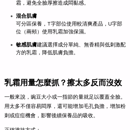
霜，避免全臉厚擦造成悶黏感。
混合肌膚
可分區保養，T字部位使用較清爽產品，U字部
位（兩頰）使用乳霜加強保濕。
敏感肌膚
建議選擇成分單純、無香精與低刺激配
方的乳霜，降低肌膚負擔。
乳霜用量怎麼抓？擦太多反而沒效
一般來說，豌豆大小或一指節的量就足以覆蓋全臉。
用太多不僅容易悶厚，還可能增加毛孔負擔，增加粉
刺或痘痘機會，影響後續保養品的吸收。
正確塗抹方式：