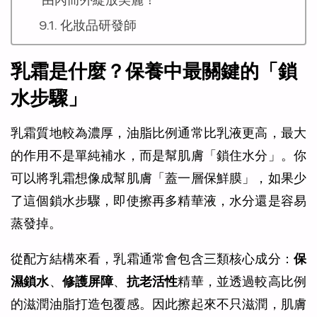
化妝品研發師
乳霜是什麼？保養中最關鍵的「鎖
水步驟」
乳霜質地較為濃厚，油脂比例通常比乳液更高，最大
的作用不是單純補水，而是幫肌膚「鎖住水分」。你
可以將乳霜想像成幫肌膚「蓋一層保鮮膜」，如果少
了這個鎖水步驟，即使擦再多精華液，水分還是容易
蒸發掉。 
從配方結構來看，乳霜通常會包含三類核心成分：
保
濕鎖水
、
修護屏障
、
抗老活性
精華，並透過較高比例
的滋潤油脂打造包覆感。因此擦起來不只滋潤，肌膚