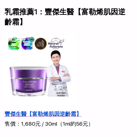
乳霜推薦1：豐傑生醫【富勒烯肌因逆
齡霜】
豐傑生醫【富勒烯肌因逆齡霜】
售價：1,680元 / 30ml（1ml約56元）