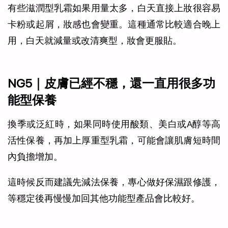
有些滋潤型乳霜如果用量太多，白天直接上妝很容易
卡粉或起屑，妝感也會變重。這種通常比較適合晚上
用，白天就減量或改清爽型，妝會更服貼。
NG5｜皮膚已經不穩，還一直用很多功
能型保養 
換季或泛紅時，如果同時使用酸類、美白或A醇等高
活性保養，再加上厚重型乳霜，可能會讓肌膚短時間
內負擔增加。
這時候反而建議先減法保養，專心做好保濕跟修護，
等穩定後再慢慢加回其他功能型產品會比較好。 