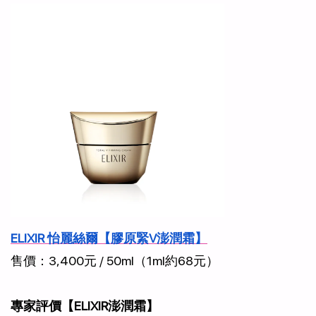
ELIXIR 怡麗絲爾【膠原緊V澎潤霜】
售價：3,400元 / 50ml（1ml約68元）
專家評價【ELIXIR澎潤霜】