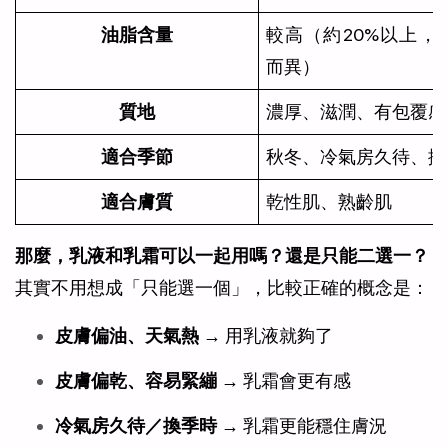
油脂含量
較高（約20%以上，
而異）  
質地
濃厚、滋潤、有包覆感
適合季節
秋冬、冷氣房久待、換
適合膚質
乾性肌、熟齡肌
那麼，乳液和乳霜可以一起用嗎？還是只能二選一？
其實不用想成「只能選一個」，比較正確的概念是：
皮膚偏油、天氣熱
 → 用乳液就夠了
皮膚偏乾、容易緊繃
 → 乳霜會更有感
冷氣房久待／換季時
 → 乳霜更能穩住膚況